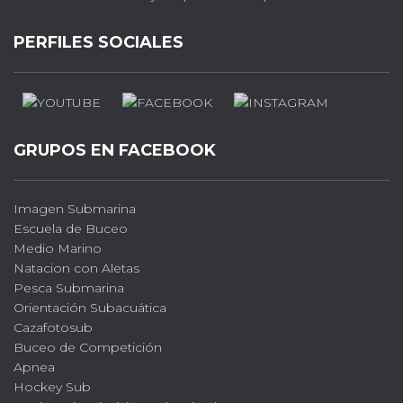
PERFILES SOCIALES
GRUPOS EN FACEBOOK
Imagen Submarina
Escuela de Buceo
Medio Marino
Natacion con Aletas
Pesca Submarina
Orientación Subacuática
Cazafotosub
Buceo de Competición
Apnea
Hockey Sub