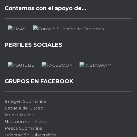
Contamos con el apoyo de…
PERFILES SOCIALES
GRUPOS EN FACEBOOK
Imagen Submarina
Escuela de Buceo
Medio Marino
Natacion con Aletas
Pesca Submarina
Orientación Subacuática