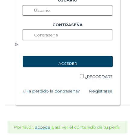
USUARIO
CONTRASEÑA
¿RECORDAR?
¿Ha perdido la contraseña?
Registrarse
Por favor,
accede
para ver el contenido de tu perfil