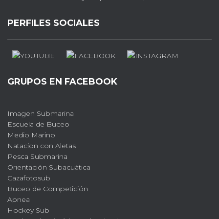
PERFILES SOCIALES
GRUPOS EN FACEBOOK
Imagen Submarina
Escuela de Buceo
Medio Marino
Natacion con Aletas
Pesca Submarina
Orientación Subacuática
Cazafotosub
Buceo de Competición
Apnea
Hockey Sub