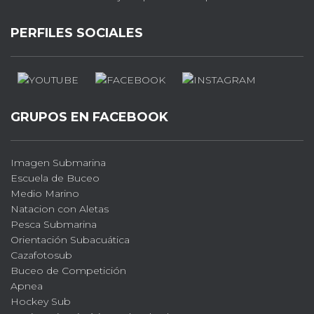
PERFILES SOCIALES
GRUPOS EN FACEBOOK
Imagen Submarina
Escuela de Buceo
Medio Marino
Natacion con Aletas
Pesca Submarina
Orientación Subacuática
Cazafotosub
Buceo de Competición
Apnea
Hockey Sub