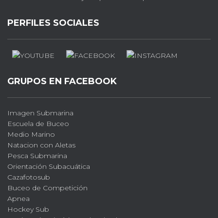
PERFILES SOCIALES
GRUPOS EN FACEBOOK
Imagen Submarina
Escuela de Buceo
Medio Marino
Natacion con Aletas
Pesca Submarina
Orientación Subacuática
Cazafotosub
Buceo de Competición
Apnea
Hockey Sub