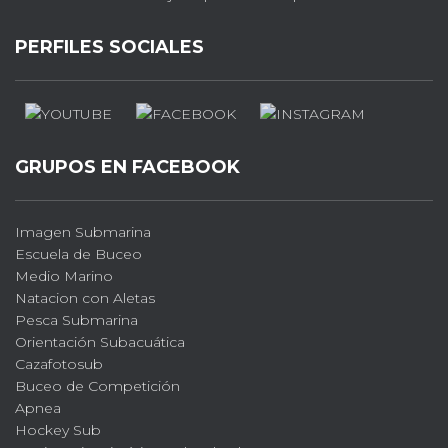
PERFILES SOCIALES
GRUPOS EN FACEBOOK
Imagen Submarina
Escuela de Buceo
Medio Marino
Natacion con Aletas
Pesca Submarina
Orientación Subacuática
Cazafotosub
Buceo de Competición
Apnea
Hockey Sub