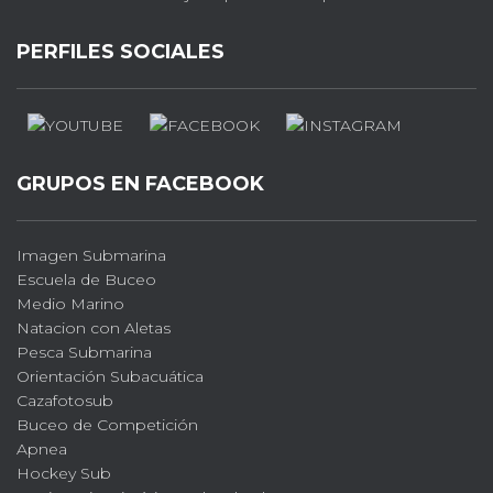
PERFILES SOCIALES
GRUPOS EN FACEBOOK
Imagen Submarina
Escuela de Buceo
Medio Marino
Natacion con Aletas
Pesca Submarina
Orientación Subacuática
Cazafotosub
Buceo de Competición
Apnea
Hockey Sub