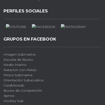
PERFILES SOCIALES
GRUPOS EN FACEBOOK
Imagen Submarina
Escuela de Buceo
Medio Marino
Natacion con Aletas
Pesca Submarina
Orientación Subacuática
Cazafotosub
Buceo de Competición
Apnea
Hockey Sub