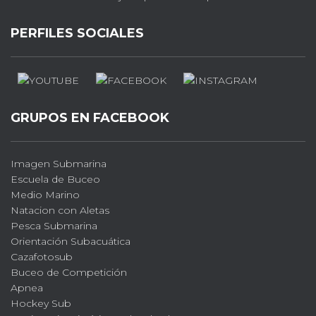
PERFILES SOCIALES
GRUPOS EN FACEBOOK
Imagen Submarina
Escuela de Buceo
Medio Marino
Natacion con Aletas
Pesca Submarina
Orientación Subacuática
Cazafotosub
Buceo de Competición
Apnea
Hockey Sub