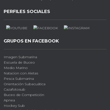
PERFILES SOCIALES
GRUPOS EN FACEBOOK
Imagen Submarina
Escuela de Buceo
Medio Marino
Natacion con Aletas
Pesca Submarina
Orientación Subacuática
Cazafotosub
Buceo de Competición
Apnea
Hockey Sub