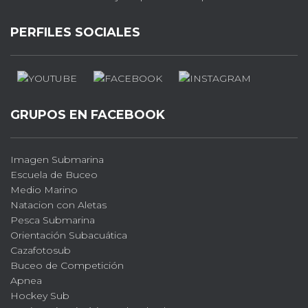
PERFILES SOCIALES
GRUPOS EN FACEBOOK
Imagen Submarina
Escuela de Buceo
Medio Marino
Natacion con Aletas
Pesca Submarina
Orientación Subacuática
Cazafotosub
Buceo de Competición
Apnea
Hockey Sub