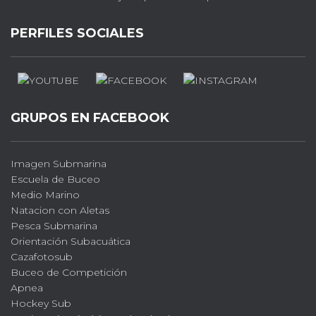
PERFILES SOCIALES
GRUPOS EN FACEBOOK
Imagen Submarina
Escuela de Buceo
Medio Marino
Natacion con Aletas
Pesca Submarina
Orientación Subacuática
Cazafotosub
Buceo de Competición
Apnea
Hockey Sub