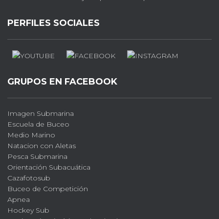
PERFILES SOCIALES
GRUPOS EN FACEBOOK
Imagen Submarina
Escuela de Buceo
Medio Marino
Natacion con Aletas
Pesca Submarina
Orientación Subacuática
Cazafotosub
Buceo de Competición
Apnea
Hockey Sub