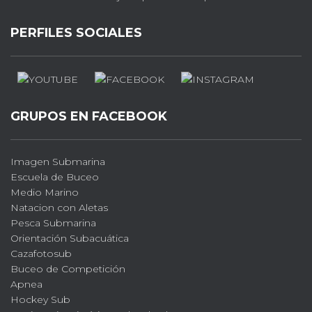
PERFILES SOCIALES
GRUPOS EN FACEBOOK
Imagen Submarina
Escuela de Buceo
Medio Marino
Natacion con Aletas
Pesca Submarina
Orientación Subacuática
Cazafotosub
Buceo de Competición
Apnea
Hockey Sub