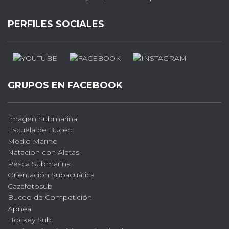
PERFILES SOCIALES
GRUPOS EN FACEBOOK
Imagen Submarina
Escuela de Buceo
Medio Marino
Natacion con Aletas
Pesca Submarina
Orientación Subacuática
Cazafotosub
Buceo de Competición
Apnea
Hockey Sub