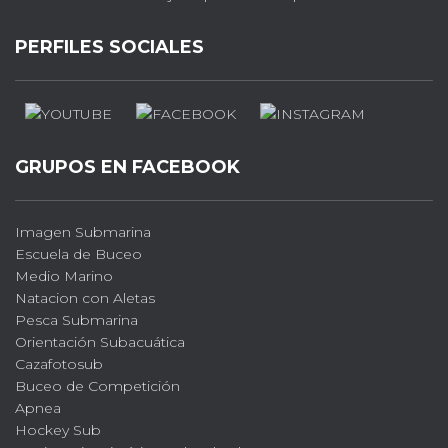
PERFILES SOCIALES
GRUPOS EN FACEBOOK
Imagen Submarina
Escuela de Buceo
Medio Marino
Natacion con Aletas
Pesca Submarina
Orientación Subacuática
Cazafotosub
Buceo de Competición
Apnea
Hockey Sub