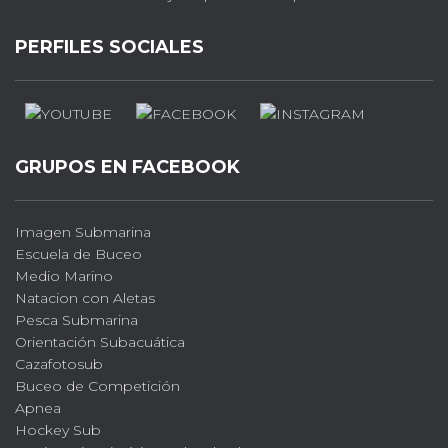
PERFILES SOCIALES
GRUPOS EN FACEBOOK
Imagen Submarina
Escuela de Buceo
Medio Marino
Natacion con Aletas
Pesca Submarina
Orientación Subacuática
Cazafotosub
Buceo de Competición
Apnea
Hockey Sub