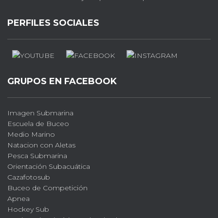
PERFILES SOCIALES
GRUPOS EN FACEBOOK
Imagen Submarina
Escuela de Buceo
Medio Marino
Natacion con Aletas
Pesca Submarina
Orientación Subacuática
Cazafotosub
Buceo de Competición
Apnea
Hockey Sub