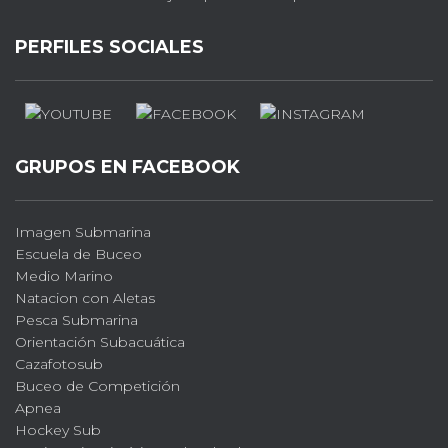
PERFILES SOCIALES
GRUPOS EN FACEBOOK
Imagen Submarina
Escuela de Buceo
Medio Marino
Natacion con Aletas
Pesca Submarina
Orientación Subacuática
Cazafotosub
Buceo de Competición
Apnea
Hockey Sub