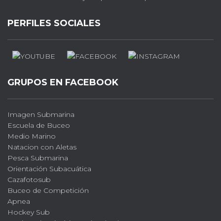
PERFILES SOCIALES
GRUPOS EN FACEBOOK
Imagen Submarina
Escuela de Buceo
Medio Marino
Natacion con Aletas
Pesca Submarina
Orientación Subacuática
Cazafotosub
Buceo de Competición
Apnea
Hockey Sub