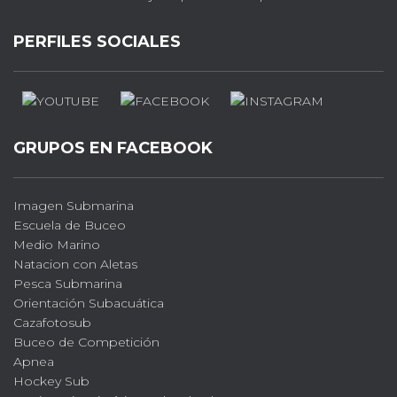
PERFILES SOCIALES
GRUPOS EN FACEBOOK
Imagen Submarina
Escuela de Buceo
Medio Marino
Natacion con Aletas
Pesca Submarina
Orientación Subacuática
Cazafotosub
Buceo de Competición
Apnea
Hockey Sub