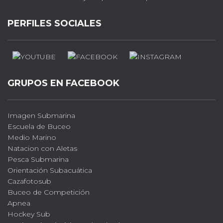
PERFILES SOCIALES
GRUPOS EN FACEBOOK
Imagen Submarina
Escuela de Buceo
Medio Marino
Natacion con Aletas
Pesca Submarina
Orientación Subacuática
Cazafotosub
Buceo de Competición
Apnea
Hockey Sub