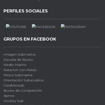
PERFILES SOCIALES
GRUPOS EN FACEBOOK
Imagen Submarina
Escuela de Buceo
Medio Marino
Natacion con Aletas
Pesca Submarina
Orientación Subacuática
Cazafotosub
Buceo de Competición
Apnea
Hockey Sub