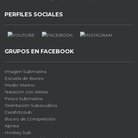
PERFILES SOCIALES
GRUPOS EN FACEBOOK
Imagen Submarina
Escuela de Buceo
Medio Marino
Natacion con Aletas
Pesca Submarina
Orientación Subacuática
Cazafotosub
Buceo de Competición
Apnea
Hockey Sub