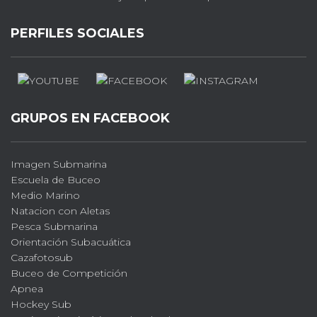
PERFILES SOCIALES
GRUPOS EN FACEBOOK
Imagen Submarina
Escuela de Buceo
Medio Marino
Natacion con Aletas
Pesca Submarina
Orientación Subacuática
Cazafotosub
Buceo de Competición
Apnea
Hockey Sub