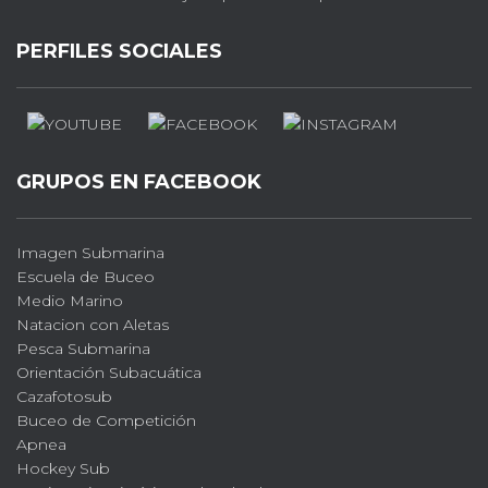
PERFILES SOCIALES
GRUPOS EN FACEBOOK
Imagen Submarina
Escuela de Buceo
Medio Marino
Natacion con Aletas
Pesca Submarina
Orientación Subacuática
Cazafotosub
Buceo de Competición
Apnea
Hockey Sub