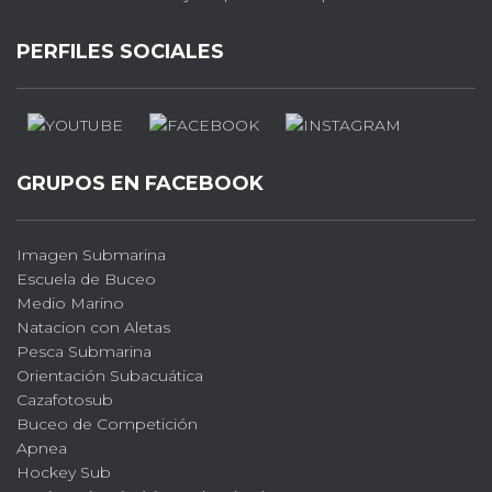
PERFILES SOCIALES
GRUPOS EN FACEBOOK
Imagen Submarina
Escuela de Buceo
Medio Marino
Natacion con Aletas
Pesca Submarina
Orientación Subacuática
Cazafotosub
Buceo de Competición
Apnea
Hockey Sub