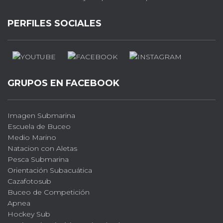
PERFILES SOCIALES
GRUPOS EN FACEBOOK
Imagen Submarina
Escuela de Buceo
Medio Marino
Natacion con Aletas
Pesca Submarina
Orientación Subacuática
Cazafotosub
Buceo de Competición
Apnea
Hockey Sub