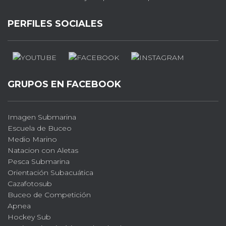
PERFILES SOCIALES
GRUPOS EN FACEBOOK
Imagen Submarina
Escuela de Buceo
Medio Marino
Natacion con Aletas
Pesca Submarina
Orientación Subacuática
Cazafotosub
Buceo de Competición
Apnea
Hockey Sub