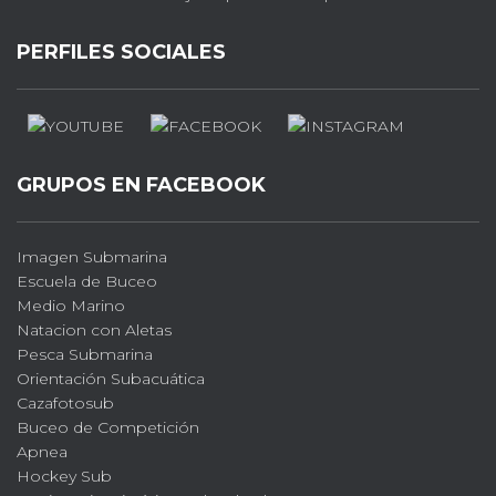
PERFILES SOCIALES
GRUPOS EN FACEBOOK
Imagen Submarina
Escuela de Buceo
Medio Marino
Natacion con Aletas
Pesca Submarina
Orientación Subacuática
Cazafotosub
Buceo de Competición
Apnea
Hockey Sub