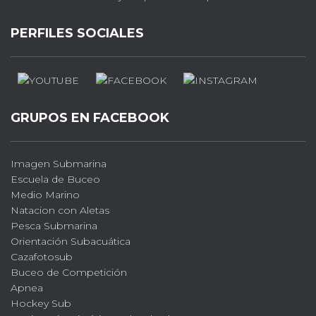
PERFILES SOCIALES
GRUPOS EN FACEBOOK
Imagen Submarina
Escuela de Buceo
Medio Marino
Natacion con Aletas
Pesca Submarina
Orientación Subacuática
Cazafotosub
Buceo de Competición
Apnea
Hockey Sub