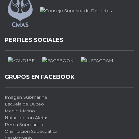
PERFILES SOCIALES
GRUPOS EN FACEBOOK
Imagen Submarina
Escuela de Buceo
Medio Marino
Natacion con Aletas
Pesca Submarina
Orientación Subacuática
Cazafotosub