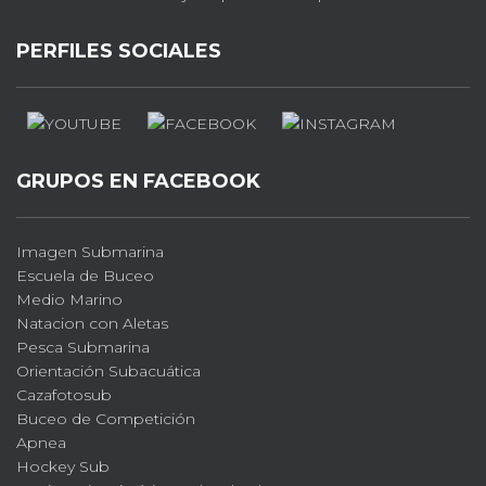
PERFILES SOCIALES
GRUPOS EN FACEBOOK
Imagen Submarina
Escuela de Buceo
Medio Marino
Natacion con Aletas
Pesca Submarina
Orientación Subacuática
Cazafotosub
Buceo de Competición
Apnea
Hockey Sub