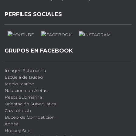
PERFILES SOCIALES
GRUPOS EN FACEBOOK
Imagen Submarina
Escuela de Buceo
Medio Marino
Natacion con Aletas
Pesca Submarina
Orientación Subacuática
Cazafotosub
Buceo de Competición
Apnea
Hockey Sub