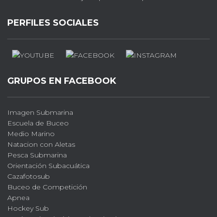
PERFILES SOCIALES
GRUPOS EN FACEBOOK
Imagen Submarina
Escuela de Buceo
Medio Marino
Natacion con Aletas
Pesca Submarina
Orientación Subacuática
Cazafotosub
Buceo de Competición
Apnea
Hockey Sub