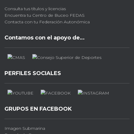
Consulta tus títulos y licencias
Encuentra tu Centro de Buceo FEDAS
Contacta con tu Federación Autonómica
Contamos con el apoyo de…
PERFILES SOCIALES
GRUPOS EN FACEBOOK
Imagen Submarina