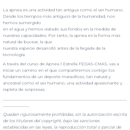
La apnea es una actividad tan antigua como el ser humano.
Desde los tiempos más antiguos de la humanidad, nos
hemos sumergido
en el agua y hemos visitado sus fondos en la medida de
nuestras capacidades. Por tanto, la apnea es la forma más
natural de bucear, la que
nuestra especie desarrolló antes de la llegada de la
tecnología.
A través del curso de Apnea 1 Estrella FEDAS-CMAS, vas a
iniciar un camino en el que compartiremos contigo los
fundamentos de un deporte maravilloso, tan natural y
ancestral como el ser humano, una actividad apasionante y
repleta de sorpresas.
_____________________________________________________________
_____________
Quedan rigurosamente prohibidas, sin la autorización escrita
de los titulares del copyright, bajo las sanciones
establecidas en las leyes, la reproducción total o parcial de