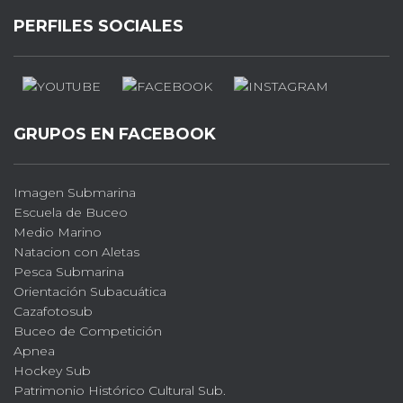
PERFILES SOCIALES
GRUPOS EN FACEBOOK
Imagen Submarina
Escuela de Buceo
Medio Marino
Natacion con Aletas
Pesca Submarina
Orientación Subacuática
Cazafotosub
Buceo de Competición
Apnea
Hockey Sub
Patrimonio Histórico Cultural Sub.