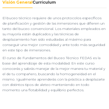
Visión General
Currículum
El buceo técnico requiere de unos protocolos específicos
de planificación y gestión de las inmersiones que difieren un
tanto del buceo convencional. Los materiales empleados en
su mayoría están duplicados y las técnicas de
desplazamiento han sido estudiadas al máximo para
conseguir una mejor comodidad y ante todo más seguridad
en este tipo de inmersiones.
El curso de Fundamentos del Buceo Técnico FEDAS es la
base del aprendizaje de esta modalidad. En este curso
conocerás y sabrás manejar de la mejor manera tu material y
el de tu compañero, buscando la homogeneidad en el
mismo. Igualmente aprenderás con la práctica a desplazarte
con distintos tipos de aleteo manteniendo en todo
momento una flotabilidad y equilibrio perfectos.