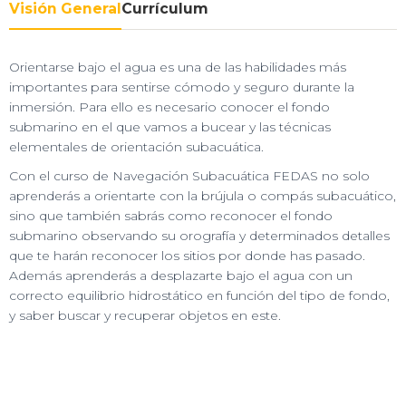
Visión General
Currículum
Orientarse bajo el agua es una de las habilidades más
importantes para sentirse cómodo y seguro durante la
inmersión. Para ello es necesario conocer el fondo
submarino en el que vamos a bucear y las técnicas
elementales de orientación subacuática.
Con el curso de Navegación Subacuática FEDAS no solo
aprenderás a orientarte con la brújula o compás subacuático,
sino que también sabrás como reconocer el fondo
submarino observando su orografía y determinados detalles
que te harán reconocer los sitios por donde has pasado.
Además aprenderás a desplazarte bajo el agua con un
correcto equilibrio hidrostático en función del tipo de fondo,
y saber buscar y recuperar objetos en este.