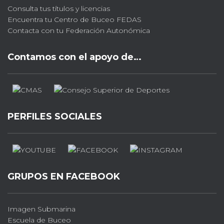
Consulta tus títulos y licencias
Encuentra tu Centro de Buceo FEDAS
Contacta con tu Federación Autonómica
Contamos con el apoyo de…
PERFILES SOCIALES
GRUPOS EN FACEBOOK
Imagen Submarina
Escuela de Buceo