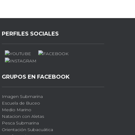
PERFILES SOCIALES
GRUPOS EN FACEBOOK
Imagen Submarina
Escuela de Buceo
Medio Marino
Natacion con Aletas
Pesca Submarina
Orientación Subacuática