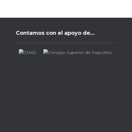
Contamos con el apoyo de…