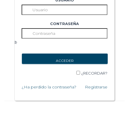
USUARIO
CONTRASEÑA
¿RECORDAR?
¿Ha perdido la contraseña?
Registrarse