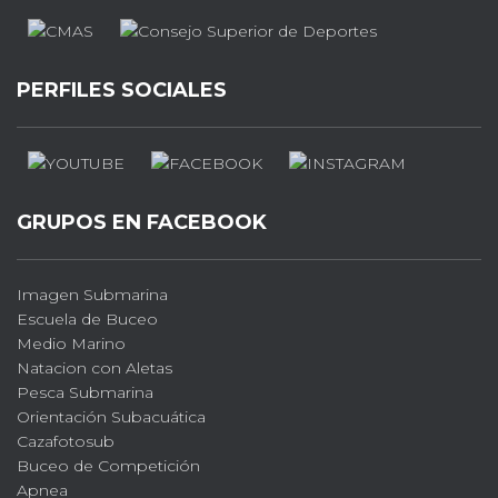
PERFILES SOCIALES
GRUPOS EN FACEBOOK
Imagen Submarina
Escuela de Buceo
Medio Marino
Natacion con Aletas
Pesca Submarina
Orientación Subacuática
Cazafotosub
Buceo de Competición
Apnea