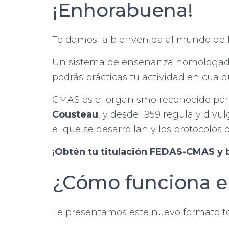
¡Enhorabuena!
Te damos la bienvenida al mundo de 
Un sistema de enseñanza homologad
podrás prácticas tu actividad en cual
CMAS es el organismo reconocido por
Cousteau
, y desde 1959 regula y divu
el que se desarrollan y los protocolo
¡Obtén tu titulación FEDAS-CMAS y 
¿Cómo funciona e
Te presentamos este nuevo formato tot