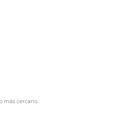
ceo más cercano.