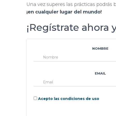
Una vez superes las prácticas podrás 
¡en cualquier lugar del mundo!
¡Regístrate ahora 
NOMBRE
EMAIL
Acepto las condiciones de uso