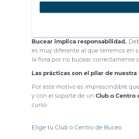
Bucear implica responsabilidad.
Debe
es muy diferente al que tenemos en su
la flora por no bucear correctamente o
Las prácticas son el pilar de nuestr
Por este motivo es imprescindible que
y con el soporte de un
Club o Centro
curso.
Elige tu Club o Centro de Buceo