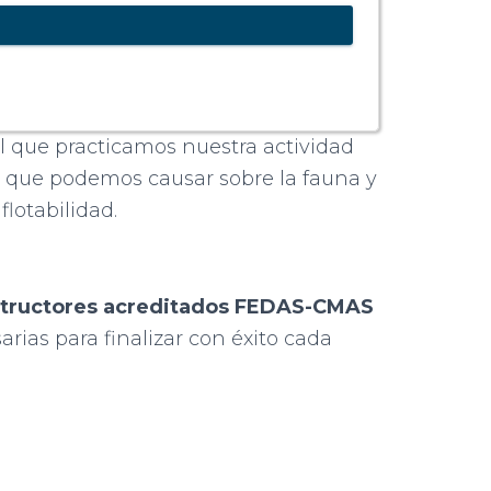
 que practicamos nuestra actividad
o que podemos causar sobre la fauna y
lotabilidad.
Instructores acreditados FEDAS-CMAS
arias para finalizar con éxito cada