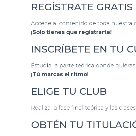
REGÍSTRATE GRATIS
Accede al contenido de toda nuestra o
¡Solo tienes que registrarte!
INSCRÍBETE EN TU 
Estudia la parte teórica donde quieras
¡Tú marcas el ritmo!
ELIGE TU CLUB
Realiza la fase final teórica y las cla
OBTÉN TU TITULACI