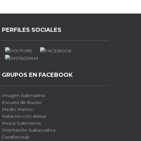
PERFILES SOCIALES
GRUPOS EN FACEBOOK
Imagen Submarina
Escuela de Buceo
Medio Marino
Natacion con Aletas
Pesca Submarina
Orientación Subacuática
Cazafotosub