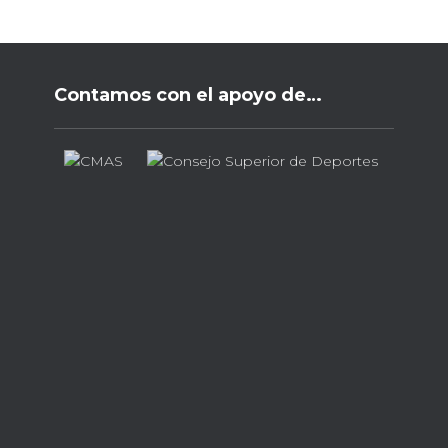
Contamos con el apoyo de…