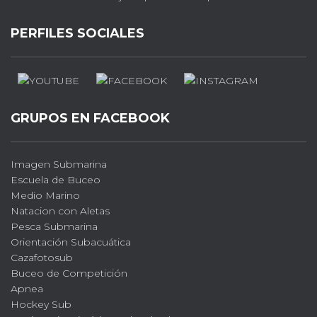
PERFILES SOCIALES
GRUPOS EN FACEBOOK
Imagen Submarina
Escuela de Buceo
Medio Marino
Natacion con Aletas
Pesca Submarina
Orientación Subacuática
Cazafotosub
Buceo de Competición
Apnea
Hockey Sub