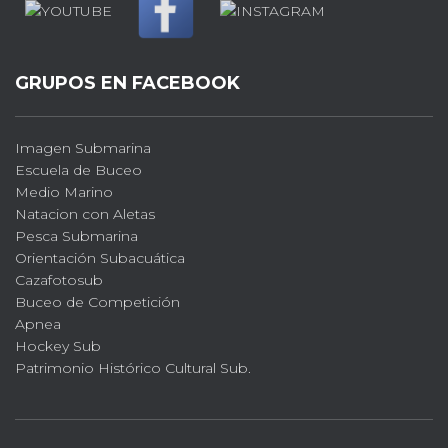
GRUPOS EN FACEBOOK
Imagen Submarina
Escuela de Buceo
Medio Marino
Natacion con Aletas
Pesca Submarina
Orientación Subacuática
Cazafotosub
Buceo de Competición
Apnea
Hockey Sub
Patrimonio Histórico Cultural Sub.