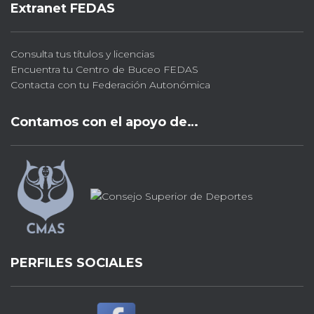
Extranet FEDAS
Consulta tus títulos y licencias
Encuentra tu Centro de Buceo FEDAS
Contacta con tu Federación Autonómica
Contamos con el apoyo de…
PERFILES SOCIALES