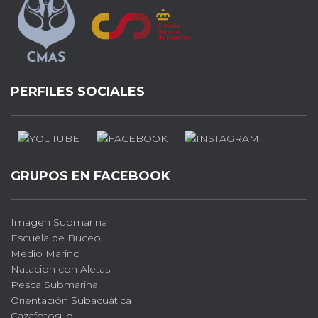
PERFILES SOCIALES
GRUPOS EN FACEBOOK
Imagen Submarina
Escuela de Buceo
Medio Marino
Natacion con Aletas
Pesca Submarina
Orientación Subacuática
Cazafotosub