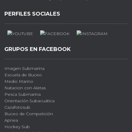
PERFILES SOCIALES
GRUPOS EN FACEBOOK
Imagen Submarina
Escuela de Buceo
Medio Marino
Natacion con Aletas
Pesca Submarina
Orientación Subacuática
Cazafotosub
Buceo de Competición
Apnea
Hockey Sub