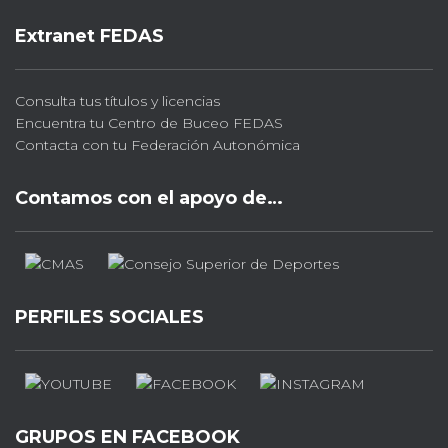
Extranet FEDAS
Consulta tus títulos y licencias
Encuentra tu Centro de Buceo FEDAS
Contacta con tu Federación Autonómica
Contamos con el apoyo de…
PERFILES SOCIALES
GRUPOS EN FACEBOOK