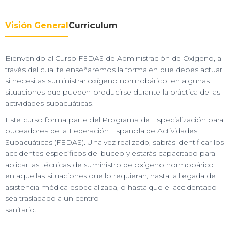
Visión General
Currículum
Bienvenido al Curso FEDAS de Administración de Oxígeno, a
través del cual te enseñaremos la forma en que debes actuar
si necesitas suministrar oxígeno normobárico, en algunas
situaciones que pueden producirse durante la práctica de las
actividades subacuáticas.
Este curso forma parte del Programa de Especialización para
buceadores de la Federación Española de Actividades
Subacuáticas (FEDAS). Una vez realizado, sabrás identificar los
accidentes específicos del buceo y estarás capacitado para
aplicar las técnicas de suministro de oxígeno normobárico
en aquellas situaciones que lo requieran, hasta la llegada de
asistencia médica especializada, o hasta que el accidentado
sea trasladado a un centro
sanitario.