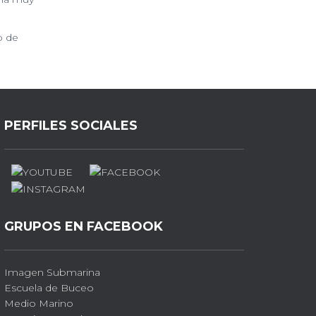
o de
PERFILES SOCIALES
GRUPOS EN FACEBOOK
Imagen Submarina
Escuela de Buceo
Medio Marino